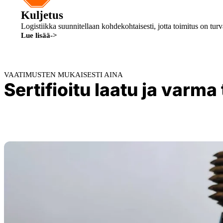
Kuljetus
Logistiikka suunnitellaan kohdekohtaisesti, jotta toimitus on turv
Lue lisää
->
VAATIMUSTEN MUKAISESTI AINA
Sertifioitu laatu ja varma